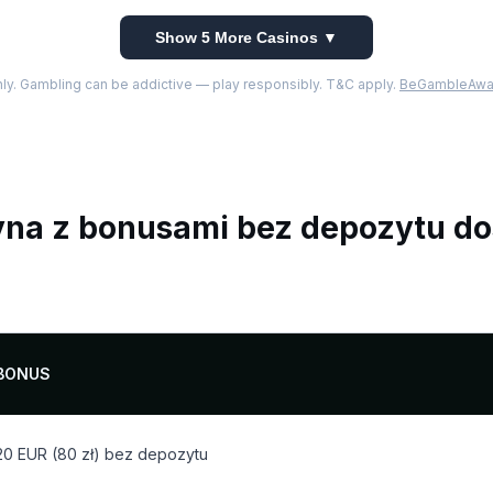
Show 5 More Casinos ▼
nly. Gambling can be addictive — play responsibly. T&C apply.
BeGambleAwa
yna z bonusami bez depozytu do
BONUS
20 EUR (80 zł) bez depozytu