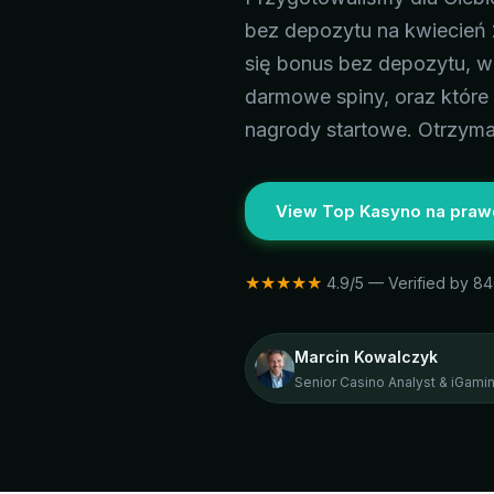
bez depozytu na kwiecień 
się bonus bez depozytu, w
darmowe spiny, oraz które
nagrody startowe. Otrzyma
View Top Kasyno na praw
★★★★★
4.9/5 — Verified by 8
Marcin Kowalczyk
Senior Casino Analyst & iGamin