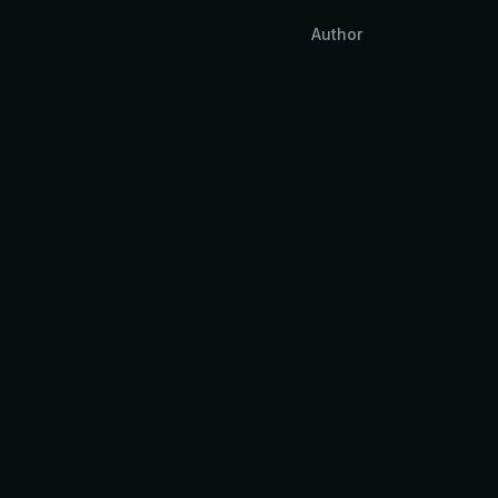
Author