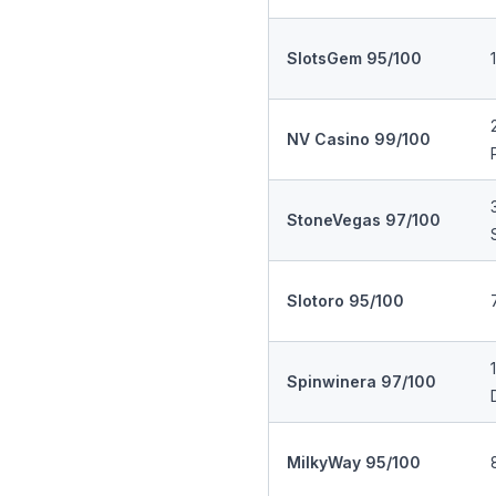
SlotsGem 95/100
NV Casino 99/100
StoneVegas 97/100
Slotoro 95/100
Spinwinera 97/100
MilkyWay 95/100